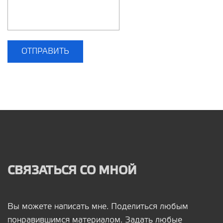
ОТПРАВИТЬ
СВЯЗАТЬСЯ СО МНОЙ
Вы можете написать мне. Поделиться любым
понравившимся материалом. Задать любые