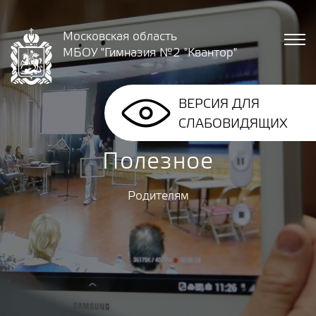
Московская область
МБОУ "Гимназия №2 "Квантор"
ВЕРСИЯ ДЛЯ
СЛАБОВИДЯЩИХ
Полезное
Родителям