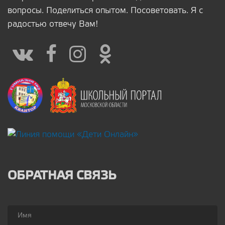
вопросы. Поделиться опытом. Посоветовать. Я с
радостью отвечу Вам!
ОБРАТНАЯ СВЯЗЬ
Имя