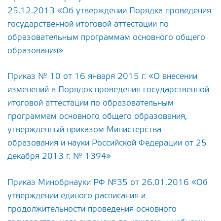
25.12.2013 «Об утверждении Порядка проведения
государственной итоговой аттестации по
образовательным программам основного общего
образования»
Приказ № 10 от 16 января 2015 г. «О внесении
изменений в Порядок проведения государственной
итоговой аттестации по образовательным
программам основного общего образования,
утвержденный приказом Министерства
образования и науки Российской Федерации от 25
декабря 2013 г. № 1394»
Приказ Минобрнауки РФ №35 от 26.01.2016 «Об
утверждении единого расписания и
продолжительности проведения основного