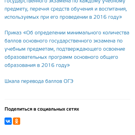
государственного экзамена по каждому учебному
предмету, перечня средств обучения и воспитания,
используемых при его проведении в 2016 году»
Приказ «Об определении минимального количества
баллов основного государственного экзамена по
учебным предметам, подтверждающего освоение
образовательных программ основного общего
образования в 2016 году»
Шкала перевода баллов ОГЭ
Поделиться в социальных сетях