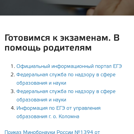
Готовимся к экзаменам. В
помощь родителям
Официальный информационный портал ЕГЭ
Федеральная служба по надзору в сфере
образования и науки
Федеральная служба по надзору в сфере
образования и науки
Информация по ЕГЭ от управления
образования г. о. Коломна
Приказ Минобрнауки России №1394 от